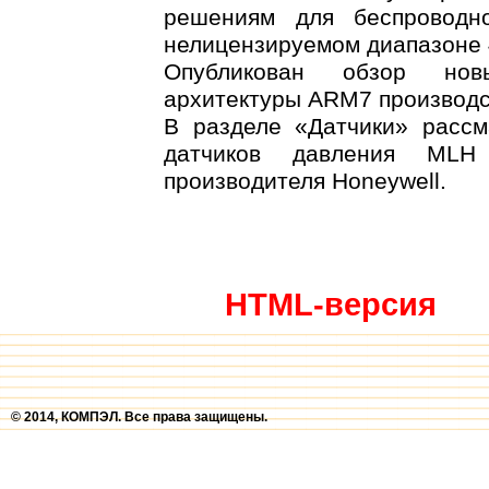
решениям для беспроводн
нелицензируемом диапазоне 
Опубликован обзор новы
архитектуры ARM7 производст
В разделе «Датчики» рассм
датчиков давления MLH 
производителя Honeywell.
HTML-версия
© 2014, КОМПЭЛ. Все права защищены.